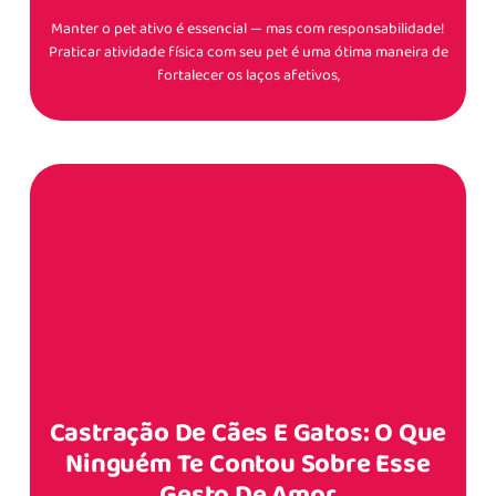
Manter o pet ativo é essencial — mas com responsabilidade!
Praticar atividade física com seu pet é uma ótima maneira de
fortalecer os laços afetivos,
Castração De Cães E Gatos: O Que
Ninguém Te Contou Sobre Esse
Gesto De Amor