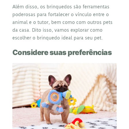
Além disso, os brinquedos são ferramentas
poderosas para fortalecer o vínculo entre o
animal e o tutor, bem como com outros pets
da casa. Dito isso, vamos explorar como
escolher o brinquedo ideal para seu pet.
Considere suas preferências