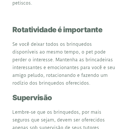
petiscos.
Rotatividade é importante
Se você deixar todos os brinquedos
disponíveis ao mesmo tempo, o pet pode
perder o interesse. Mantenha as brincadeiras
interessantes e emocionantes para você e seu
amigo peludo, rotacionando e fazendo um
rodízio dos brinquedos oferecidos.
Supervisão
Lembre-se que os brinquedos, por mais
seguros que sejam, devem ser oferecidos
apenas sob supervisão de seus tutores.