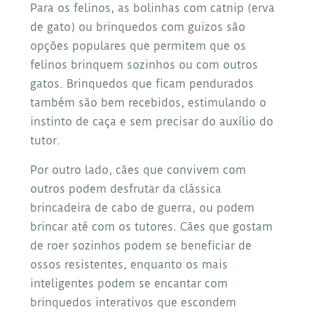
Para os felinos, as bolinhas com catnip (erva
de gato) ou brinquedos com guizos são
opções populares que permitem que os
felinos brinquem sozinhos ou com outros
gatos. Brinquedos que ficam pendurados
também são bem recebidos, estimulando o
instinto de caça e sem precisar do auxílio do
tutor.
Por outro lado, cães que convivem com
outros podem desfrutar da clássica
brincadeira de cabo de guerra, ou podem
brincar até com os tutores. Cães que gostam
de roer sozinhos podem se beneficiar de
ossos resistentes, enquanto os mais
inteligentes podem se encantar com
brinquedos interativos que escondem