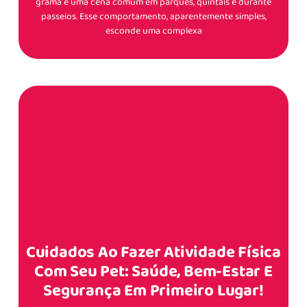
grama é uma cena comum em parques, quintais e durante
passeios. Esse comportamento, aparentemente simples,
esconde uma complexa
Cuidados Ao Fazer Atividade Física
Com Seu Pet: Saúde, Bem-Estar E
Segurança Em Primeiro Lugar!