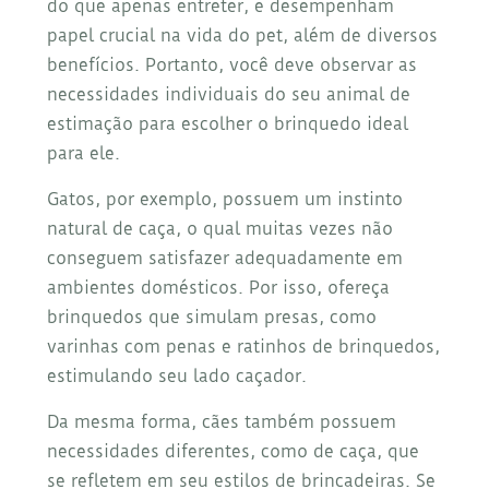
do que apenas entreter, e desempenham
papel crucial na vida do pet, além de diversos
benefícios. Portanto, você deve observar as
necessidades individuais do seu animal de
estimação para escolher o brinquedo ideal
para ele.
Gatos, por exemplo, possuem um instinto
natural de caça, o qual muitas vezes não
conseguem satisfazer adequadamente em
ambientes domésticos. Por isso, ofereça
brinquedos que simulam presas, como
varinhas com penas e ratinhos de brinquedos,
estimulando seu lado caçador.
Da mesma forma, cães também possuem
necessidades diferentes, como de caça, que
se refletem em seu estilos de brincadeiras. Se