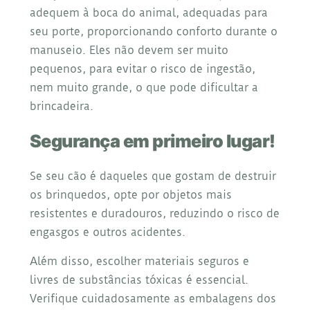
adequem à boca do animal, adequadas para
seu porte, proporcionando conforto durante o
manuseio. Eles não devem ser muito
pequenos, para evitar o risco de ingestão,
nem muito grande, o que pode dificultar a
brincadeira.
Segurança em primeiro lugar!
Se seu cão é daqueles que gostam de destruir
os brinquedos, opte por objetos mais
resistentes e duradouros, reduzindo o risco de
engasgos e outros acidentes.
Além disso, escolher materiais seguros e
livres de substâncias tóxicas é essencial.
Verifique cuidadosamente as embalagens dos