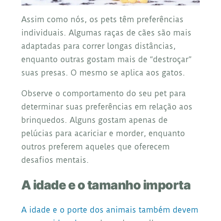
Assim como nós, os pets têm preferências
individuais. Algumas raças de cães são mais
adaptadas para correr longas distâncias,
enquanto outras gostam mais de “destroçar”
suas presas. O mesmo se aplica aos gatos.
Observe o comportamento do seu pet para
determinar suas preferências em relação aos
brinquedos. Alguns gostam apenas de
pelúcias para acariciar e morder, enquanto
outros preferem aqueles que oferecem
desafios mentais.
A idade e o tamanho importa
A idade e o porte dos animais também devem