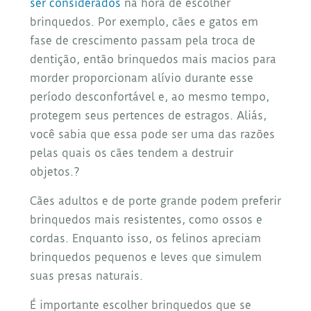
ser considerados
na hora de escolher
brinquedos. Por exemplo, cães e gatos em
fase de crescimento passam pela troca de
dentição, então brinquedos mais macios para
morder proporcionam alívio durante esse
período desconfortável e, ao mesmo tempo,
protegem seus pertences de estragos. Aliás,
você sabia que essa pode ser uma das razões
pelas quais os cães tendem a destruir
objetos.?
Cães adultos e de porte grande podem preferir
brinquedos mais resistentes, como ossos e
cordas. Enquanto isso, os felinos apreciam
brinquedos pequenos e leves que simulem
suas presas naturais.
É importante escolher brinquedos que se