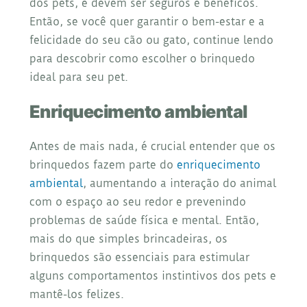
dos pets, e devem ser seguros e benéficos.
Então, se você quer garantir o bem-estar e a
felicidade do seu cão ou gato, continue lendo
para descobrir como escolher o brinquedo
ideal para seu pet.
Enriquecimento ambiental
Antes de mais nada, é crucial entender que os
brinquedos fazem parte do
enriquecimento
ambiental
, aumentando a interação do animal
com o espaço ao seu redor e prevenindo
problemas de saúde física e mental. Então,
mais do que simples brincadeiras, os
brinquedos são essenciais para estimular
alguns comportamentos instintivos dos pets e
mantê-los felizes.