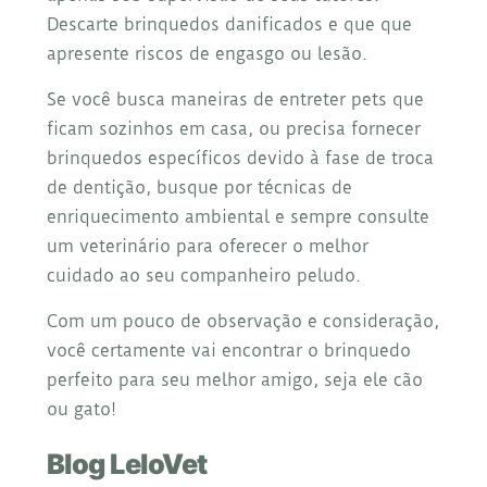
Descarte brinquedos danificados e que que
apresente riscos de engasgo ou lesão.
Se você busca maneiras de entreter pets que
ficam sozinhos em casa, ou precisa fornecer
brinquedos específicos devido à fase de troca
de dentição, busque por técnicas de
enriquecimento ambiental e sempre consulte
um veterinário para oferecer o melhor
cuidado ao seu companheiro peludo.
Com um pouco de observação e consideração,
você certamente vai encontrar o brinquedo
perfeito para seu melhor amigo, seja ele cão
ou gato!
Blog LeloVet