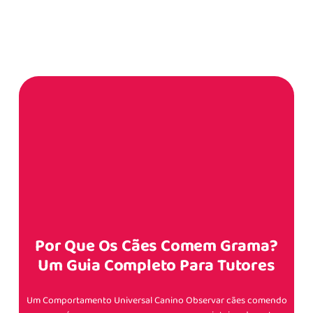
Por Que Os Cães Comem Grama?
Um Guia Completo Para Tutores
Um Comportamento Universal Canino Observar cães comendo