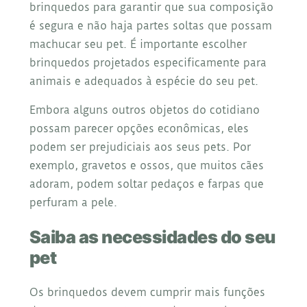
brinquedos para garantir que sua composição
é segura e não haja partes soltas que possam
machucar seu pet. É importante escolher
brinquedos projetados especificamente para
animais e adequados à espécie do seu pet.
Embora alguns outros objetos do cotidiano
possam parecer opções econômicas, eles
podem ser prejudiciais aos seus pets. Por
exemplo, gravetos e ossos, que muitos cães
adoram, podem soltar pedaços e farpas que
perfuram a pele.
Saiba as necessidades do seu
pet
Os brinquedos devem cumprir mais funções