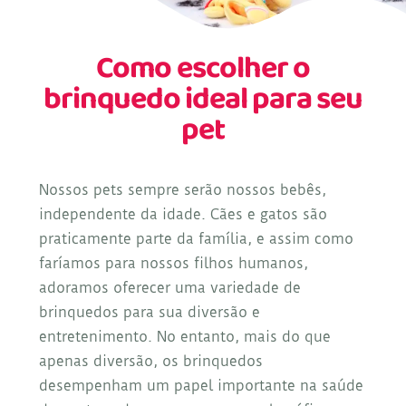
Como escolher o
brinquedo ideal para seu
pet
Nossos pets sempre serão nossos bebês,
independente da idade. Cães e gatos são
praticamente parte da família, e assim como
faríamos para nossos filhos humanos,
adoramos oferecer uma variedade de
brinquedos para sua diversão e
entretenimento. No entanto, mais do que
apenas diversão, os brinquedos
desempenham um papel importante na saúde