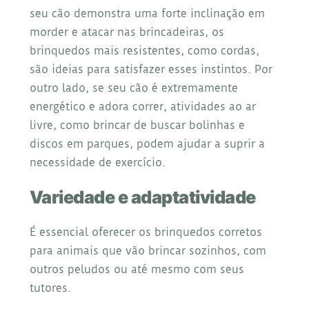
seu cão demonstra uma forte inclinação em
morder e atacar nas brincadeiras, os
brinquedos mais resistentes, como cordas,
são ideias para satisfazer esses instintos. Por
outro lado, se seu cão é extremamente
energético e adora correr, atividades ao ar
livre, como brincar de buscar bolinhas e
discos em parques, podem ajudar a suprir a
necessidade de exercício.
Variedade e adaptatividade
É essencial oferecer os brinquedos corretos
para animais que vão brincar sozinhos, com
outros peludos ou até mesmo com seus
tutores.